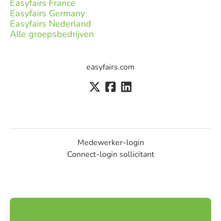
Easyfairs France
Easyfairs Germany
Easyfairs Nederland
Alle groepsbedrijven
easyfairs.com
Medewerker-login
Connect-login sollicitant