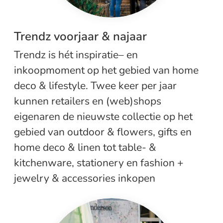
Trendz voorjaar & najaar
Trendz is hét inspiratie– en
inkoopmoment op het gebied van home
deco & lifestyle. Twee keer per jaar
kunnen retailers en (web)shops
eigenaren de nieuwste collectie op het
gebied van outdoor & flowers, gifts en
home deco & linen tot table- &
kitchenware, stationery en fashion +
jewelry & accessories inkopen