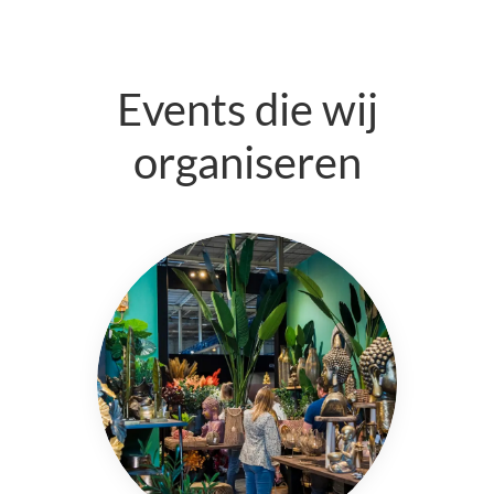
Events die wij
organiseren