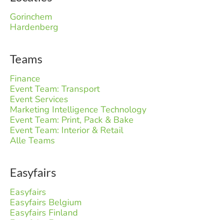
Gorinchem
Hardenberg
Teams
Finance
Event Team: Transport
Event Services
Marketing Intelligence Technology
Event Team: Print, Pack & Bake
Event Team: Interior & Retail
Alle Teams
Easyfairs
Easyfairs
Easyfairs Belgium
Easyfairs Finland