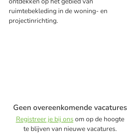
ontdekken op het gebied van
ruimtebekleding in de woning- en
projectinrichting.
Geen overeenkomende vacatures
Registreer je bij ons
om op de hoogte
te blijven van nieuwe vacatures.