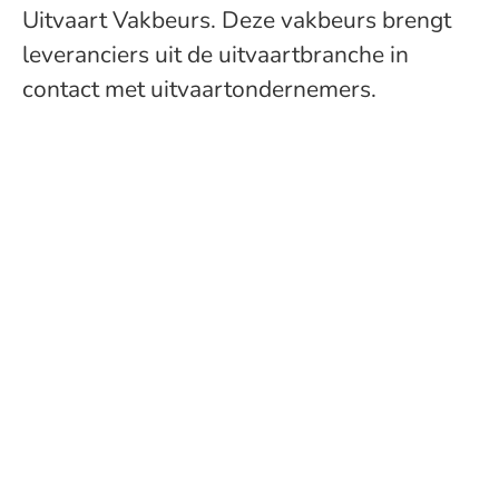
Uitvaart Vakbeurs. Deze vakbeurs brengt
leveranciers uit de uitvaartbranche in
contact met uitvaartondernemers.