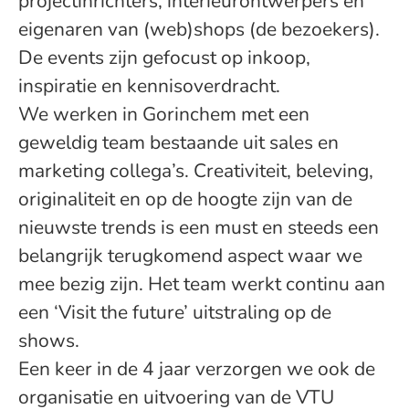
projectinrichters, interieurontwerpers en
eigenaren van (web)shops (de bezoekers).
De events zijn gefocust op inkoop,
inspiratie en kennisoverdracht.
We werken in Gorinchem met een
geweldig team bestaande uit sales en
marketing collega’s. Creativiteit, beleving,
originaliteit en op de hoogte zijn van de
nieuwste trends is een must en steeds een
belangrijk terugkomend aspect waar we
mee bezig zijn. Het team werkt continu aan
een ‘Visit the future’ uitstraling op de
shows.
Een keer in de 4 jaar verzorgen we ook de
organisatie en uitvoering van de VTU