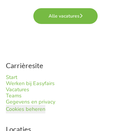
Alle vacatures
Carrièresite
Start
Werken bij Easyfairs
Vacatures
Teams
Gegevens en privacy
Cookies beheren
Locaties