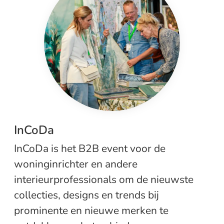
InCoDa
InCoDa is het B2B event voor de
woninginrichter en andere
interieurprofessionals om de nieuwste
collecties, designs en trends bij
prominente en nieuwe merken te