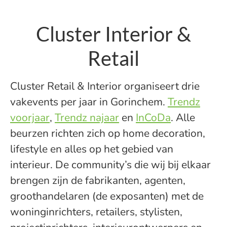
Cluster Interior &
Retail
Cluster Retail & Interior organiseert drie
vakevents per jaar in Gorinchem.
Trendz
voorjaar
,
Trendz najaar
en
InCoDa
. Alle
beurzen richten zich op home decoration,
lifestyle en alles op het gebied van
interieur. De community’s die wij bij elkaar
brengen zijn de fabrikanten, agenten,
groothandelaren (de exposanten) met de
woninginrichters, retailers, stylisten,